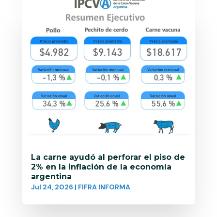
La carne ayudó al perforar el piso de
2% en la inflación de la economía
argentina
Jul 24, 2026
|
FIFRA INFORMA