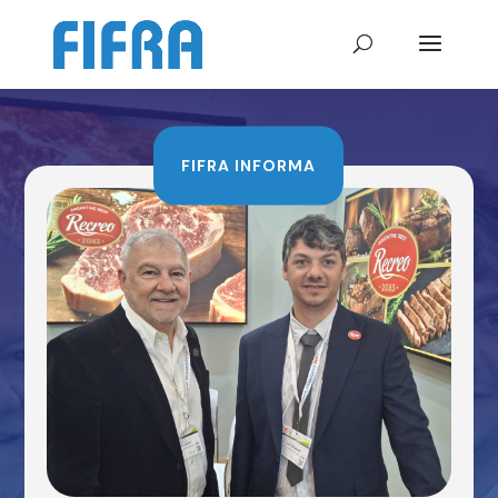
FIFRA INFORMA