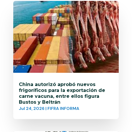
China autorizó aprobó nuevos
frigoríficos para la exportación de
carne vacuna, entre ellos figura
Bustos y Beltrán
Jul 24, 2026
|
FIFRA INFORMA