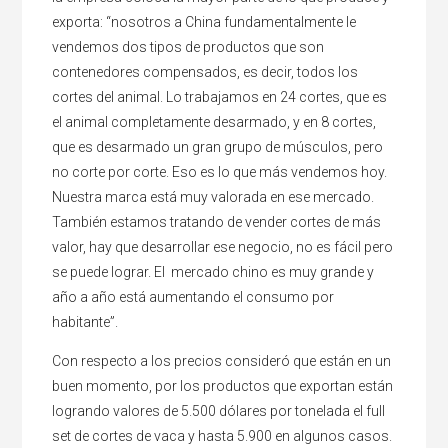
exporta: “nosotros a China fundamentalmente le
vendemos dos tipos de productos que son
contenedores compensados, es decir, todos los
cortes del animal. Lo trabajamos en 24 cortes, que es
el animal completamente desarmado, y en 8 cortes,
que es desarmado un gran grupo de músculos, pero
no corte por corte. Eso es lo que más vendemos hoy.
Nuestra marca está muy valorada en ese mercado.
También estamos tratando de vender cortes de más
valor, hay que desarrollar ese negocio, no es fácil pero
se puede lograr. El mercado chino es muy grande y
año a año está aumentando el consumo por
habitante”.
Con respecto a los precios consideró que están en un
buen momento, por los productos que exportan están
logrando valores de 5.500 dólares por tonelada el full
set de cortes de vaca y hasta 5.900 en algunos casos.