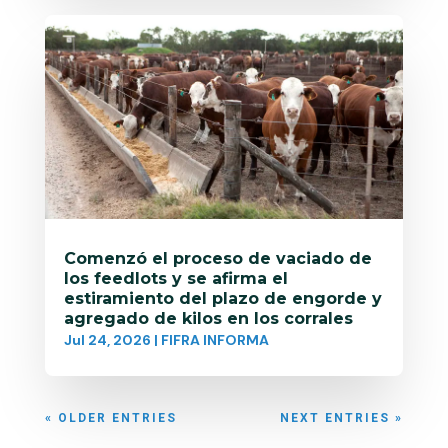
Comenzó el proceso de vaciado de
los feedlots y se afirma el
estiramiento del plazo de engorde y
agregado de kilos en los corrales
Jul 24, 2026
|
FIFRA INFORMA
« OLDER ENTRIES
NEXT ENTRIES »