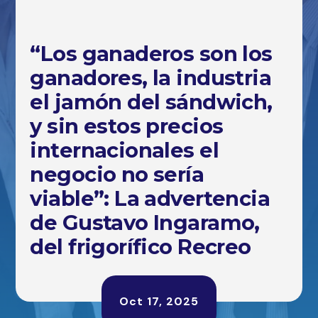
“Los ganaderos son los
ganadores, la industria
el jamón del sándwich,
y sin estos precios
internacionales el
negocio no sería
viable”: La advertencia
de Gustavo Ingaramo,
del frigorífico Recreo
Oct 17, 2025