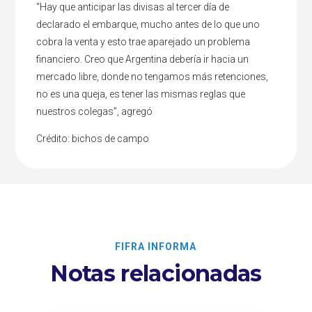
“Hay que anticipar las divisas al tercer día de
declarado el embarque, mucho antes de lo que uno
cobra la venta y esto trae aparejado un problema
financiero. Creo que Argentina debería ir hacia un
mercado libre, donde no tengamos más retenciones,
no es una queja, es tener las mismas reglas que
nuestros colegas”, agregó
Crédito: bichos de campo
FIFRA INFORMA
Notas relacionadas