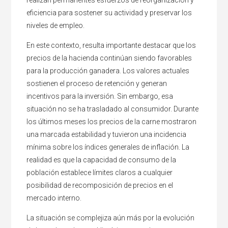
eficiencia para sostener su actividad y preservar los
niveles de empleo.
En este contexto, resulta importante destacar que los
precios de la hacienda continúan siendo favorables
para la producción ganadera. Los valores actuales
sostienen el proceso de retención y generan
incentivos para la inversión. Sin embargo, esa
situación no se ha trasladado al consumidor. Durante
los últimos meses los precios de la carne mostraron
una marcada estabilidad y tuvieron una incidencia
mínima sobre los índices generales de inflación. La
realidad es que la capacidad de consumo de la
población establece límites claros a cualquier
posibilidad de recomposición de precios en el
mercado interno.
La situación se complejiza aún más por la evolución