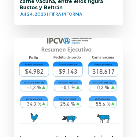
carne vacuna, entre ellos figura
Bustos y Beltrán
Jul 24, 2026
|
FIFRA INFORMA