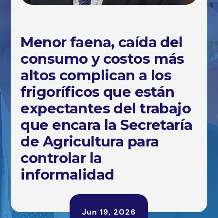
Menor faena, caída del
consumo y costos más
altos complican a los
frigoríficos que están
expectantes del trabajo
que encara la Secretaría
de Agricultura para
controlar la
informalidad
Jun 19, 2026