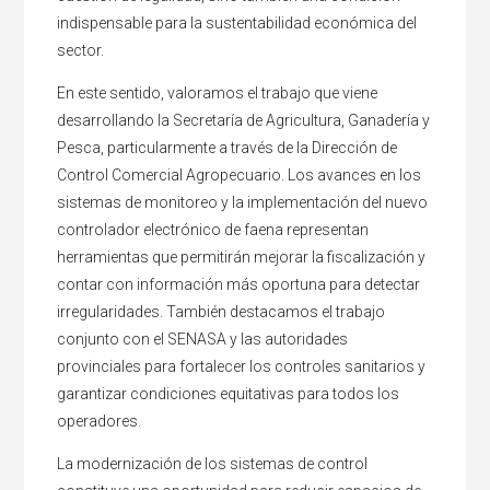
indispensable para la sustentabilidad económica del
sector.
En este sentido, valoramos el trabajo que viene
desarrollando la Secretaría de Agricultura, Ganadería y
Pesca, particularmente a través de la Dirección de
Control Comercial Agropecuario. Los avances en los
sistemas de monitoreo y la implementación del nuevo
controlador electrónico de faena representan
herramientas que permitirán mejorar la fiscalización y
contar con información más oportuna para detectar
irregularidades. También destacamos el trabajo
conjunto con el SENASA y las autoridades
provinciales para fortalecer los controles sanitarios y
garantizar condiciones equitativas para todos los
operadores.
La modernización de los sistemas de control