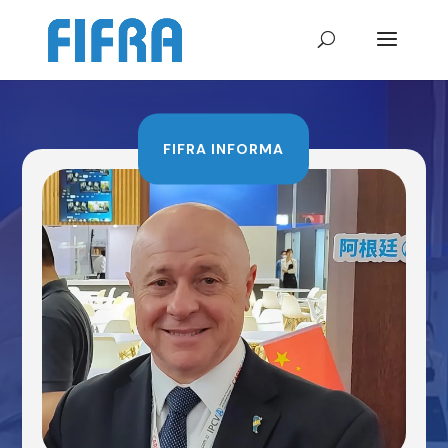
FIFRA INFORMA