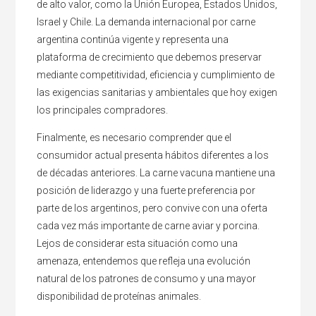
de alto valor, como la Unión Europea, Estados Unidos,
Israel y Chile. La demanda internacional por carne
argentina continúa vigente y representa una
plataforma de crecimiento que debemos preservar
mediante competitividad, eficiencia y cumplimiento de
las exigencias sanitarias y ambientales que hoy exigen
los principales compradores.
Finalmente, es necesario comprender que el
consumidor actual presenta hábitos diferentes a los
de décadas anteriores. La carne vacuna mantiene una
posición de liderazgo y una fuerte preferencia por
parte de los argentinos, pero convive con una oferta
cada vez más importante de carne aviar y porcina.
Lejos de considerar esta situación como una
amenaza, entendemos que refleja una evolución
natural de los patrones de consumo y una mayor
disponibilidad de proteínas animales.