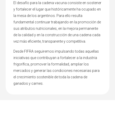
El desafío para la cadena vacuna consiste en sostener
y fortalecer el lugar que históricamente ha ocupado en
la mesa de los argentinos. Para ello resulta
fundamental continuar trabajando en la promoción de
sus atributos nutricionales, en la mejora permanente
de la calidad y en la construcción de una cadena cada
vez más eficiente, transparente y competitiva.
Desde FIFRA seguiremos impulsando todas aquellas
iniciativas que contribuyan a fortalecer a la industria
frigorífica, promover la formalidad, ampliar los
mercados y generar las condiciones necesarias para
el crecimiento sostenible de toda la cadena de
ganados y carnes.