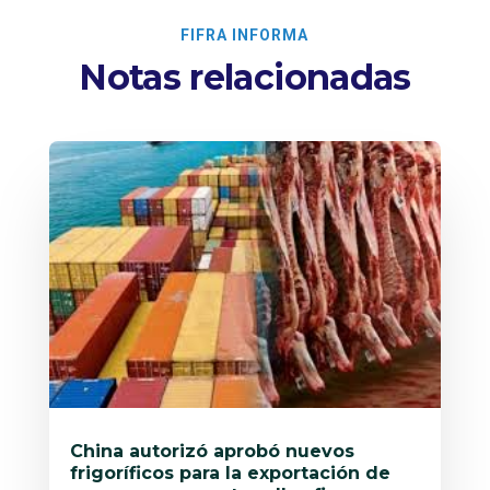
FIFRA INFORMA
Notas relacionadas
China autorizó aprobó nuevos
frigoríficos para la exportación de