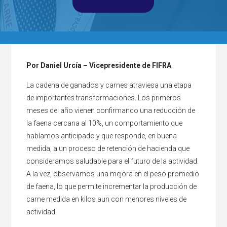
Por Daniel Urcía – Vicepresidente de FIFRA
La cadena de ganados y carnes atraviesa una etapa
de importantes transformaciones. Los primeros
meses del año vienen confirmando una reducción de
la faena cercana al 10%, un comportamiento que
habíamos anticipado y que responde, en buena
medida, a un proceso de retención de hacienda que
consideramos saludable para el futuro de la actividad.
A la vez, observamos una mejora en el peso promedio
de faena, lo que permite incrementar la producción de
carne medida en kilos aun con menores niveles de
actividad.