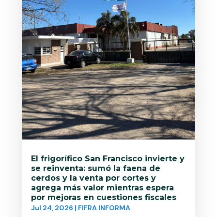
El frigorífico San Francisco invierte y
se reinventa: sumó la faena de
cerdos y la venta por cortes y
agrega más valor mientras espera
por mejoras en cuestiones fiscales
Jul 24, 2026
|
FIFRA INFORMA