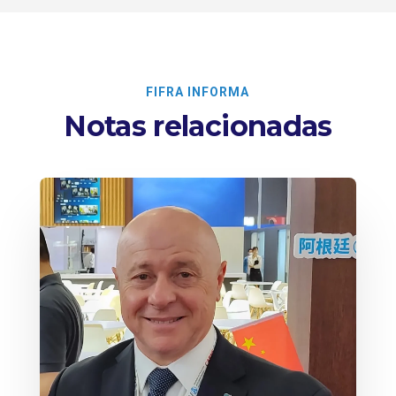
FIFRA INFORMA
Notas relacionadas