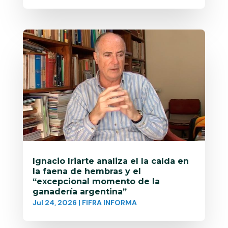
Ignacio Iriarte analiza el la caída en
la faena de hembras y el
“excepcional momento de la
ganadería argentina”
Jul 24, 2026
|
FIFRA INFORMA