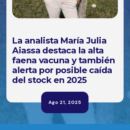
La analista María Julia
Aiassa destaca la alta
faena vacuna y también
alerta por posible caída
del stock en 2025
Ago 21, 2025