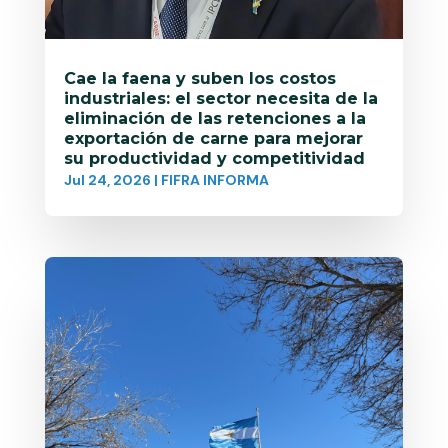
Cae la faena y suben los costos
industriales: el sector necesita de la
eliminación de las retenciones a la
exportación de carne para mejorar
su productividad y competitividad
Jul 24, 2026
|
FIFRA INFORMA