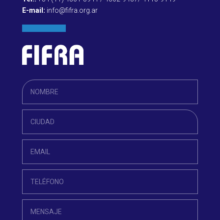
E-mail:
info@fifra.org.ar