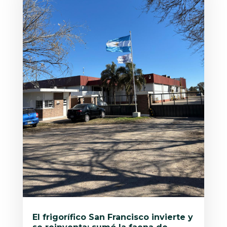
El frigorífico San Francisco invierte y