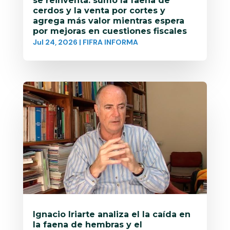
se reinventa: sumó la faena de
cerdos y la venta por cortes y
agrega más valor mientras espera
por mejoras en cuestiones fiscales
Jul 24, 2026
|
FIFRA INFORMA
Ignacio Iriarte analiza el la caída en
la faena de hembras y el