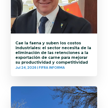
Cae la faena y suben los costos
industriales: el sector necesita de la
eliminación de las retenciones a la
exportación de carne para mejorar
su productividad y competitividad
Jul 24, 2026
|
FIFRA INFORMA