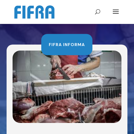
FIFRA INFORMA