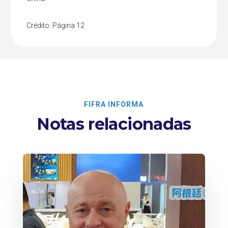
Crédito: Página 12
FIFRA INFORMA
Notas relacionadas