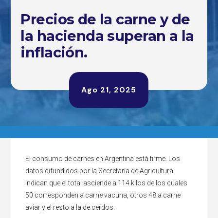
Precios de la carne y de
la hacienda superan a la
inflación.
Ago 21, 2025
El consumo de carnes en Argentina está firme. Los
datos difundidos por la Secretaría de Agricultura
indican que el total asciende a 114 kilos de los cuales
50 corresponden a carne vacuna, otros 48 a carne
aviar y el resto a la de cerdos.