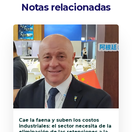
Notas relacionadas
Cae la faena y suben los costos
industriales: el sector necesita de la
eliminación de las retenciones a la