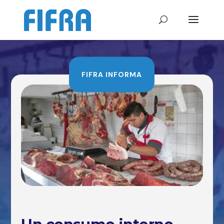
FIFRA INFORMA