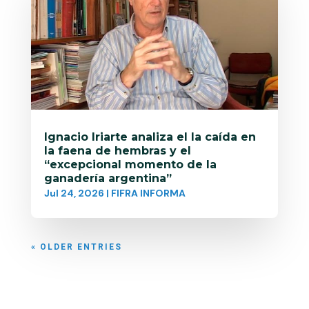
Ignacio Iriarte analiza el la caída en
la faena de hembras y el
“excepcional momento de la
ganadería argentina”
Jul 24, 2026
|
FIFRA INFORMA
« OLDER ENTRIES