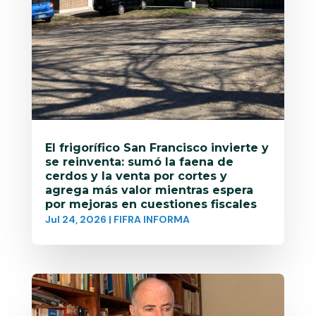
El frigorífico San Francisco invierte y
se reinventa: sumó la faena de
cerdos y la venta por cortes y
agrega más valor mientras espera
por mejoras en cuestiones fiscales
Jul 24, 2026
|
FIFRA INFORMA