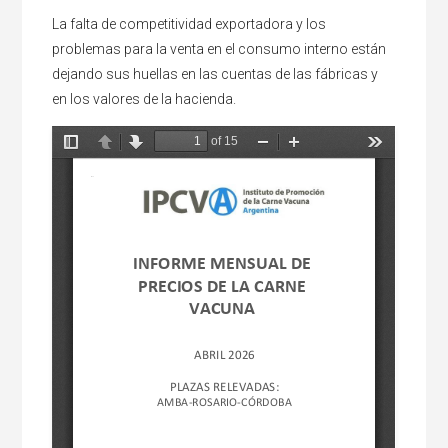
La falta de competitividad exportadora y los
problemas para la venta en el consumo interno están
dejando sus huellas en las cuentas de las fábricas y
en los valores de la hacienda.