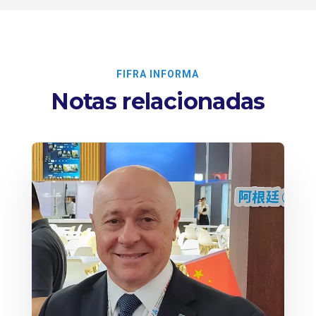
FIFRA INFORMA
Notas relacionadas