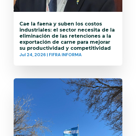
Cae la faena y suben los costos
industriales: el sector necesita de la
eliminación de las retenciones a la
exportación de carne para mejorar
su productividad y competitividad
Jul 24, 2026
|
FIFRA INFORMA