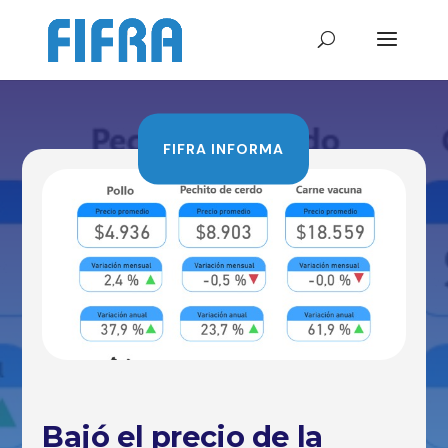
FIFRA INFORMA
Bajó el precio de la