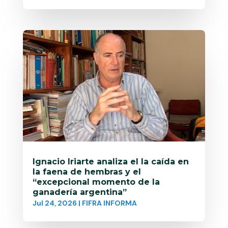
Ignacio Iriarte analiza el la caída en
la faena de hembras y el
“excepcional momento de la
ganadería argentina”
Jul 24, 2026
|
FIFRA INFORMA