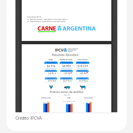
Crédito: IPCVA