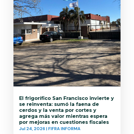
El frigorífico San Francisco invierte y
se reinventa: sumó la faena de
cerdos y la venta por cortes y
agrega más valor mientras espera
por mejoras en cuestiones fiscales
Jul 24, 2026
|
FIFRA INFORMA