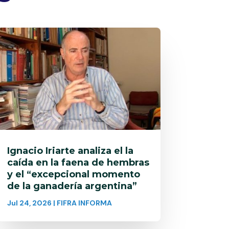
Ignacio Iriarte analiza el la
caída en la faena de hembras
y el “excepcional momento
de la ganadería argentina”
Jul 24, 2026
|
FIFRA INFORMA