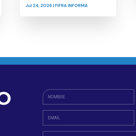
Jul 24, 2026
|
FIFRA INFORMA
O