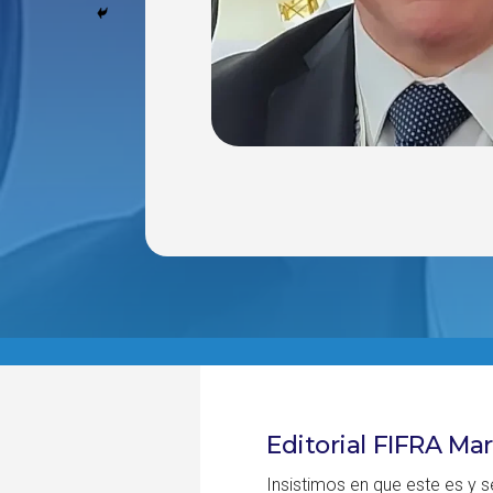
Editorial FIFRA Ma
Insistimos en que este es y s