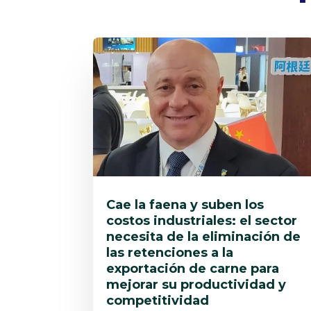
Cae la faena y suben los
costos industriales: el sector
necesita de la eliminación de
las retenciones a la
exportación de carne para
mejorar su productividad y
competitividad