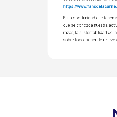
https://www.fansdelacarne
Es la oportunidad que tenemo
que se conozca nuestra activid
razas, la sustentabilidad de la
sobre todo, poner de relieve 