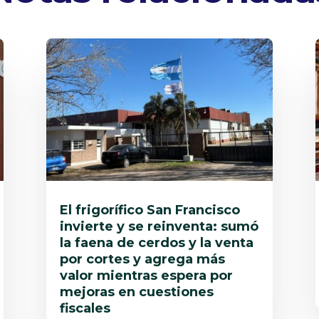
El frigorífico San Francisco
invierte y se reinventa: sumó
la faena de cerdos y la venta
por cortes y agrega más
valor mientras espera por
mejoras en cuestiones
fiscales