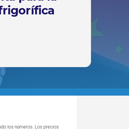
frigorífica
rando los números. Los precios